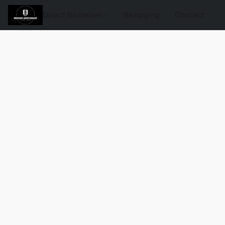
Direct Bestellen
Bezorging
Contact