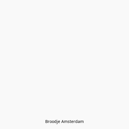
Broodje Amsterdam