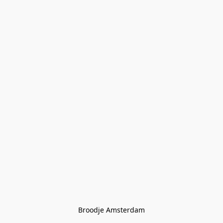
Broodje Amsterdam