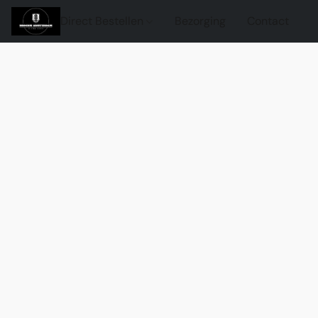
Direct Bestellen
Bezorging
Contact