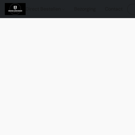
Direct Bestellen
Bezorging
Contact