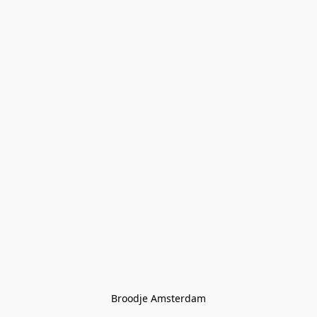
Broodje Amsterdam