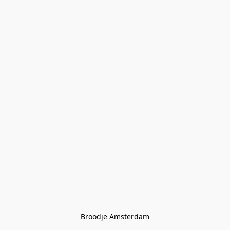
Broodje Amsterdam