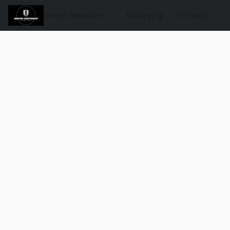
Direct Bestellen
Bezorging
Contact