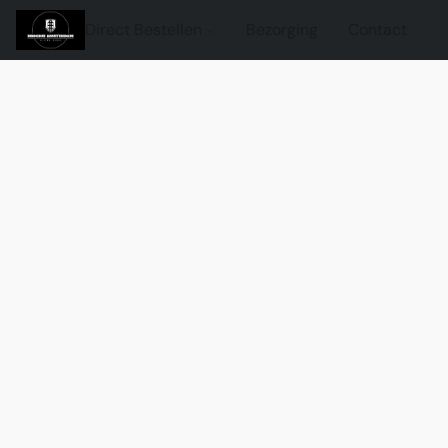
Direct Bestellen
Bezorging
Contact