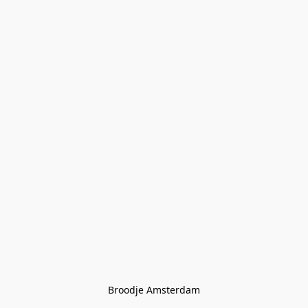
Broodje Amsterdam