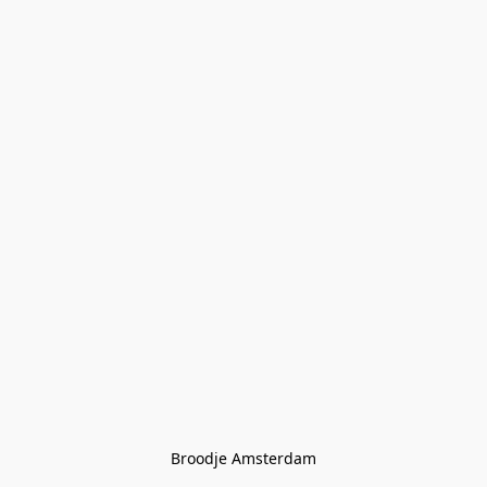
Broodje Amsterdam