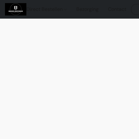
Direct Bestellen
Bezorging
Contact