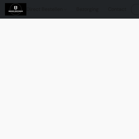
Direct Bestellen
Bezorging
Contact