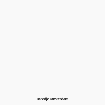
Broodje Amsterdam