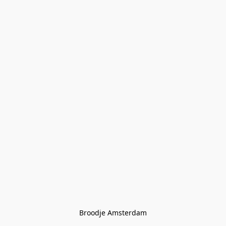
Broodje Amsterdam