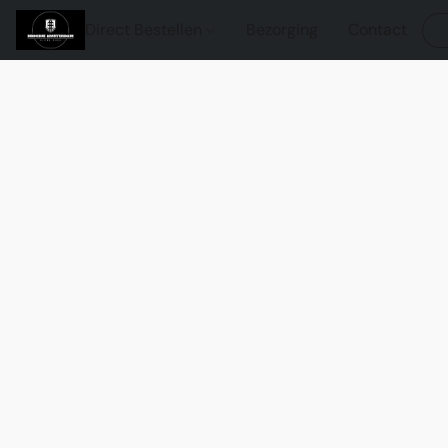
Direct Bestellen
Bezorging
Contact