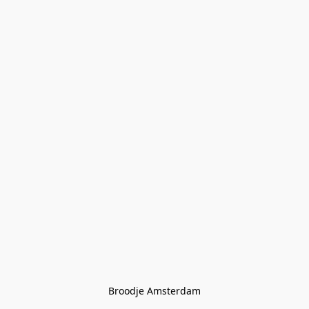
Broodje Amsterdam