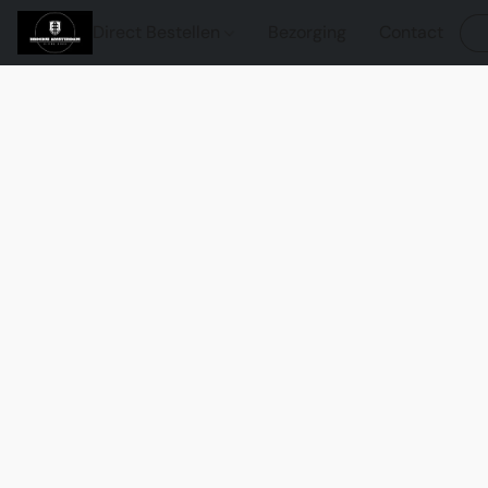
Direct Bestellen
Bezorging
Contact