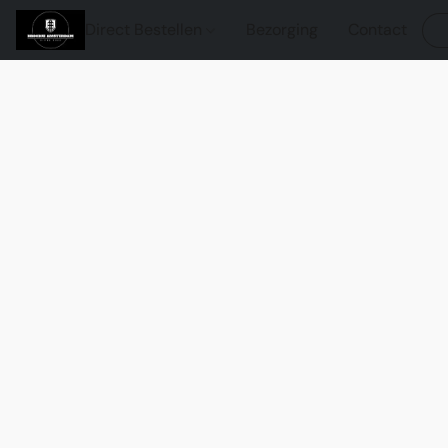
Direct Bestellen
Bezorging
Contact