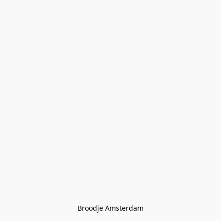
Broodje Amsterdam