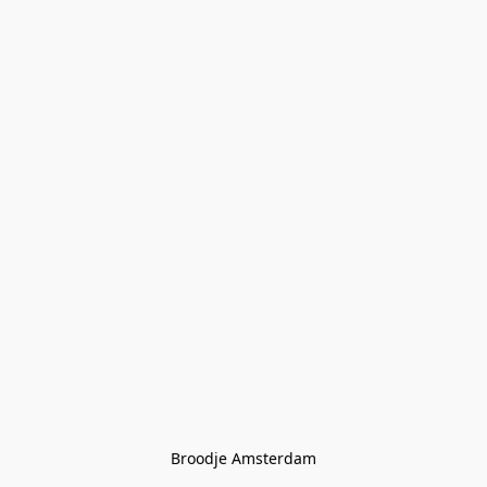
Broodje Amsterdam