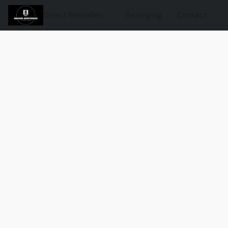
Direct Bestellen
Bezorging
Contact