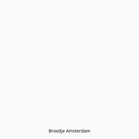
Broodje Amsterdam