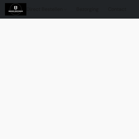
Direct Bestellen
Bezorging
Contact