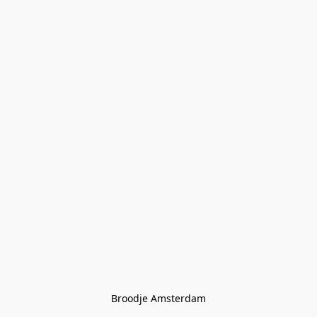
Broodje Amsterdam