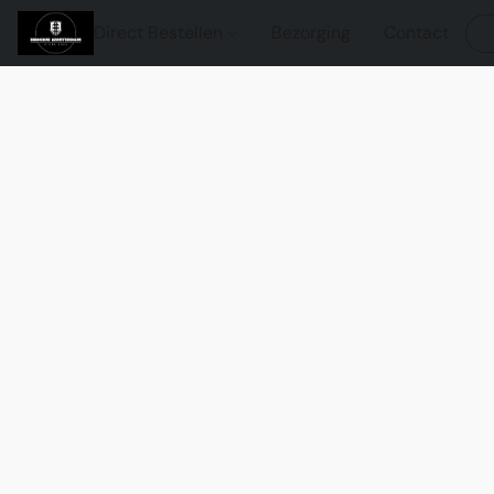
Direct Bestellen
Bezorging
Contact