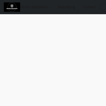
Direct Bestellen
Bezorging
Contact