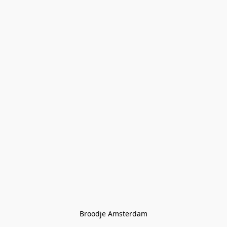
Broodje Amsterdam